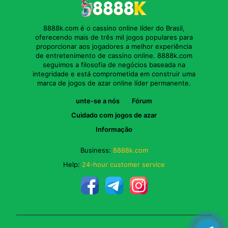
8888k.com é o cassino online líder do Brasil,
oferecendo mais de três mil jogos populares para
proporcionar aos jogadores a melhor experiência
de entretenimento de cassino online. 8888k.com
seguimos a filosofia de negócios baseada na
integridade e está comprometida em construir uma
marca de jogos de azar online líder permanente.
unte-se a nós
Fórum
Cuidado com jogos de azar
Informação
Business:
8888k.com
Help:
24-hour customer service